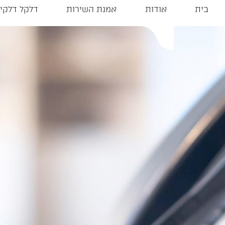
בית
אודות
אמנת השירות
דלקל דלקי