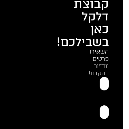
קבוצת
דלקל
כאן
בשבילכם!
השאירו
פרטים
ונחזור
בהקדם!